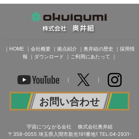
｜
｜
｜
｜
｜
HOME
会社概要
拠点紹介
奥井組の歴史
採用情
｜
｜
｜
報
ダウンロード
ご利用にあたって
｜
｜
お問い合わせ
宇宙につながる会社 株式会社奥井組
〒358-0055 埼玉県入間市新光191番地1 TEL:04-2931-