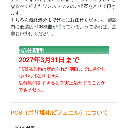
なるべく抑えたワンストップのご提案をさせて頂き
ます。
もちろん最終処分まで弊社にお任せください。 施設
内に低濃度PCB機器が眠っているようであれば、是
非お声掛けください。
処分期間
2027年3月31日まで
PCB廃棄物は定められた期限までに処分し
なければなりません。
処分期間をすぎると事実上処分することが
できません。
PCB（ポリ塩化ビフェニル）について