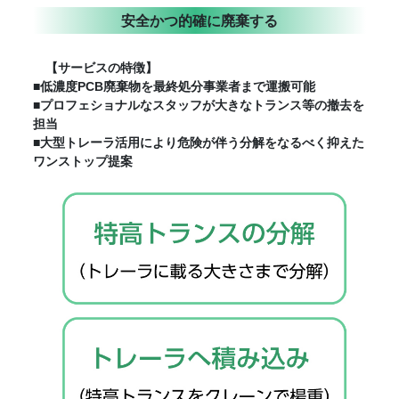
安全かつ的確に廃棄する
【サービスの特徴】
■低濃度PCB廃棄物を最終処分事業者まで運搬可能
■プロフェショナルなスタッフが大きなトランス等の撤去を
担当
■大型トレーラ活用により危険が伴う分解をなるべく抑えた
ワンストップ提案