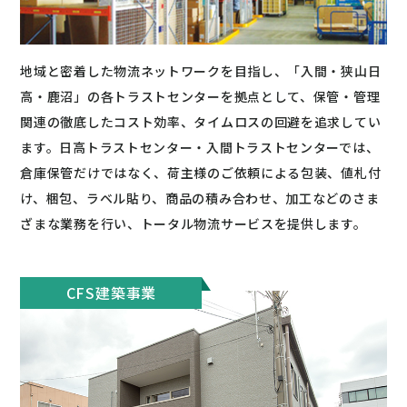
地域と密着した物流ネットワークを目指し、「入間・狭山日
高・鹿沼」の各トラストセンターを拠点として、保管・管理
関連の徹底したコスト効率、タイムロスの回避を追求してい
ます。日高トラストセンター・入間トラストセンターでは、
倉庫保管だけではなく、荷主様のご依頼による包装、値札付
け、梱包、ラベル貼り、商品の積み合わせ、加工などのさま
ざまな業務を行い、トータル物流サービスを提供します。
CFS建築事業