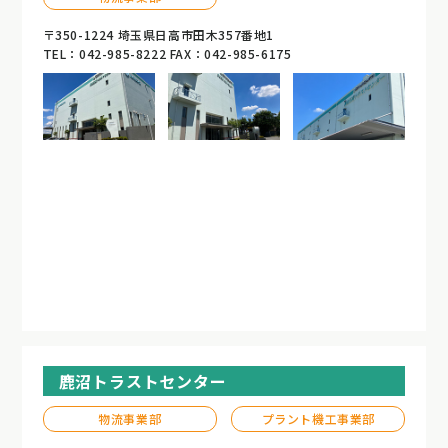
〒350-1224 埼玉県日高市田木357番地1
TEL：042-985-8222 FAX：042-985-6175
鹿沼トラストセンター
物流事業部
プラント機工事業部