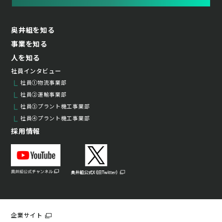
奥井組を知る
事業を知る
人を知る
社員インタビュー
社員①物流事業部
社員②運輸事業部
社員③プラント機工事業部
社員④プラント機工事業部
採用情報
企業サイト