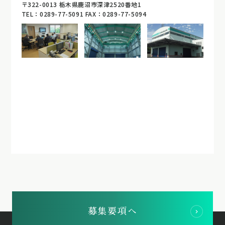
〒322-0013 栃木県鹿沼市深津2520番地1
TEL：0289-77-5091 FAX：0289-77-5094
募集要項へ