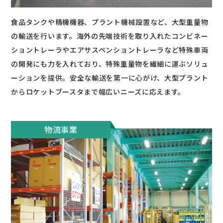
食品タンクや精機機器、プラント機械設置など、大型重量物
の輸送を行います。海外の先端技術を取り入れたコンビネー
ショントレーラやエアサスペンショントレーラなど特殊車両
の開発にも力を入れており、特殊重量物を繊細に運ぶソリュ
ーションを提供。安全な輸送を第一に心がけ、大型プラント
からロケットブースタまで幅広いニーズに応えます。
物流事業