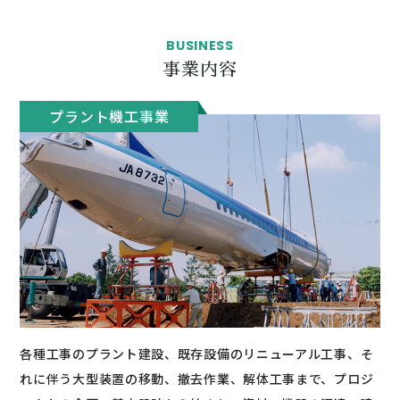
BUSINESS
事業内容
プラント機工事業
各種工事のプラント建設、既存設備のリニューアル工事、そ
れに伴う大型装置の移動、撤去作業、解体工事まで、プロジ