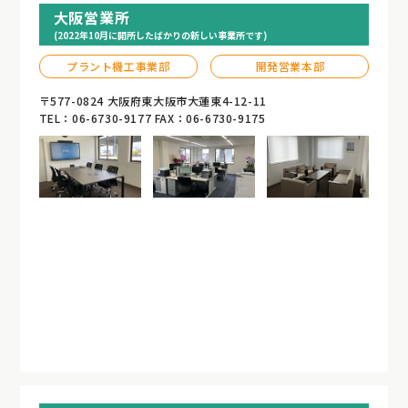
大阪営業所
(2022年10月に開所したばかりの新しい事業所です)
プラント機工事業部
開発営業本部
〒577-0824 大阪府東大阪市大蓮東4-12-11
TEL：06-6730-9177 FAX：06-6730-9175