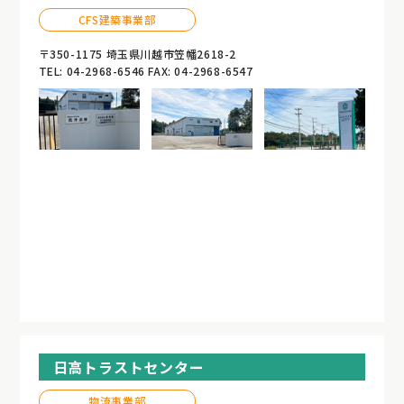
CFS建築事業部
〒350-1175 埼玉県川越市笠幡2618-2
TEL: 04-2968-6546 FAX: 04-2968-6547
日高トラストセンター
物流事業部