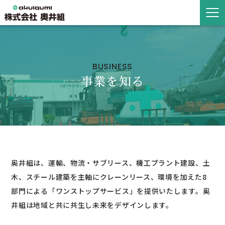
BUSINESS
事業を知る
奥井組は、運輸、物流・サブリース、機工プラント建設、土
木、スチール建築を主軸にクレーンリース、環境を加えた8
部門による「ワンストップサービス」を提供いたします。奥
井組は地域と共に共生し未来をデザインします。