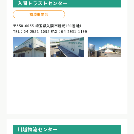
入間トラストセンター
物流事業部
〒358-0055 埼玉県入間市新光191番地1
TEL：04-2931-1093 FAX：04-2931-1199
川越物流センター