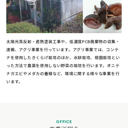
太陽光高反射・遮熱塗装工事や、低濃度PCB廃棄物の収集・
運搬、アグリ事業を行っています。アグリ事業では、コンテ
ナを使用したきくらげ栽培のほか、水耕栽培、根圏栽培とい
った方法で農薬を使用しない野菜の栽培を行います。オニテ
ナガエビやメダカの養殖など、環境に関する様々な事業を行
います。
OFFICE