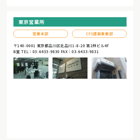
東京営業所
営業本部
CFS建築事業部
〒140-0001 東京都品川区北品川1-8-20 第2林ビル4F
B室 TEL：03-6433-9830 FAX：03-6433-9831