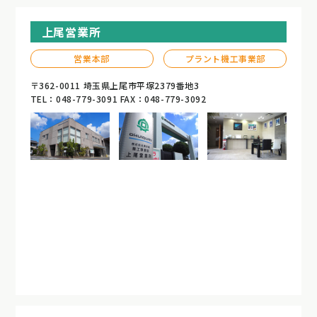
上尾営業所
営業本部
プラント機工事業部
〒362-0011 埼玉県上尾市平塚2379番地3
TEL：048-779-3091 FAX：048-779-3092