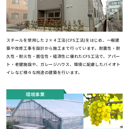
スチールを使用した２×４工法(CFS工法)をはじめ、一般建
築や改修工事を設計から施工まで行っています。耐震性・耐
久性・耐火性・居住性・経済性に優れたCFS工法で、アパー
ト・老健施設や、ガレージハウス、環境に配慮したバイオト
イレなど様々な用途の建築を行います。
環境事業