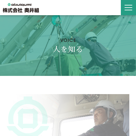
VOICE
人を知る