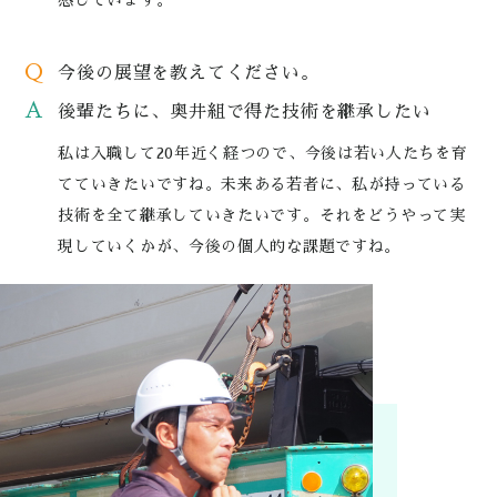
感じています。
Q
今後の展望を教えてください。
A
後輩たちに、奥井組で得た技術を継承したい
私は入職して20年近く経つので、今後は若い人たちを育
てていきたいですね。未来ある若者に、私が持っている
技術を全て継承していきたいです。それをどうやって実
現していくかが、今後の個人的な課題ですね。