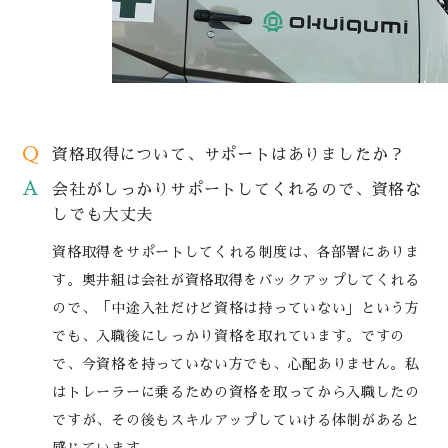
Q
資格取得について、サポートはありましたか？
A
会社がしっかりサポートしてくれるので、資格な
しでも大丈夫
資格取得をサポートしてくれる制度は、各部署にありま
す。奥井組は会社が資格取得をバックアップしてくれる
ので、「中途入社だけど資格は持っていない」という方
でも、入職後にしっかり資格を取れています。ですの
で、今資格を持っていない方でも、心配ありません。私
はトレーラーに乗るための資格を取ってから入職したの
ですが、その後もスキルアップしていける体制があると