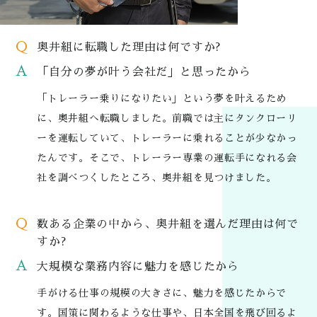
Q
奥井組に転職した理由は何ですか?
A
「自分の夢が叶う会社だ」と思ったから
「トレーラー乗りになりたい」という夢を叶えるため
に、奥井組へ転職しました。前職では主にタンクローリ
ーを運転していて、トレーラーに乗れることが少なかっ
たんです。そこで、トレーラー専業の運転手になれる会
社を調べつくしたところ、奥井組を見つけました。
Q
数ある企業の中から、奥井組を選んだ理由は何で
すか?
A
大規模な業務内容に魅力を感じたから
手がける仕事の規模の大きさに、魅力を感じたからで
す。国策に関わるような仕事や、日本全国を飛び回るよ