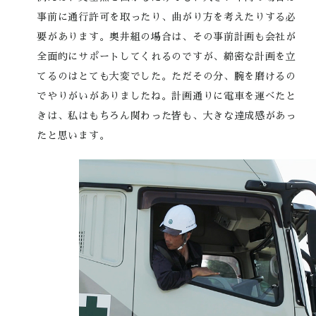
事前に通行許可を取ったり、曲がり方を考えたりする必
要があります。奥井組の場合は、その事前計画も会社が
全面的にサポートしてくれるのですが、綿密な計画を立
てるのはとても大変でした。ただその分、腕を磨けるの
でやりがいがありましたね。計画通りに電車を運べたと
きは、私はもちろん関わった皆も、大きな達成感があっ
たと思います。