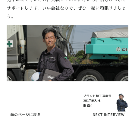
サポートします。いい会社なので、ぜひ一緒に頑張りましょ
う。
プラント機工事業部
2017年入社
東 直斗
前のページに戻る
NEXT INTERVIEW