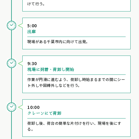
けて行う。
5:00
出庫
現場がある千葉市内に向けて出発。
9:30
現場に到着・荷卸し開始
作業が円滑に進むよう、荷卸し時始まるまでの間にシー
ト外しや固縛外しなどを行う。
10:00
クレーンにて荷卸
荷卸し後、荷台の簡単な片付けを行い、現場を後にす
る。