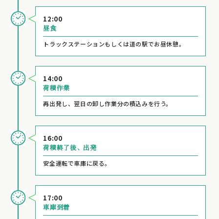
12:00
昼食
トラックステーションもしくは道の駅でお昼休憩。
14:00
荷積作業
再出発し、翌日の卸し作業分の積込みを行う。
16:00
荷積終了後、出発
安全運転で車庫に戻る。
17:00
車庫到着