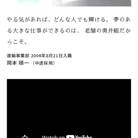
やる気があれば、どんな人でも輝ける。
夢のあ
る大きな仕事ができるのは、
老舗の奥井組だか
らこそ。
運輸事業部 2006年8月21日入職
岡本 順一
（中途採用）