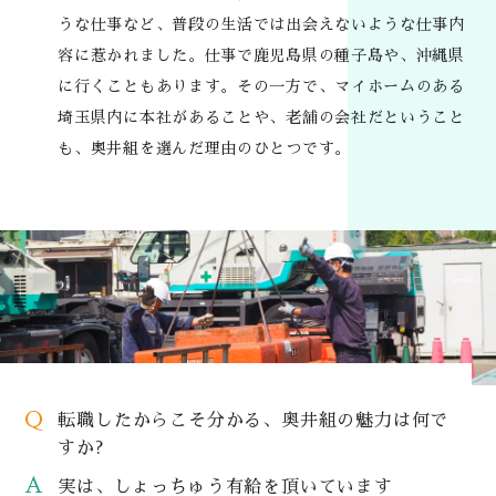
うな仕事など、普段の生活では出会えないような仕事内
容に惹かれました。仕事で鹿児島県の種子島や、沖縄県
に行くこともあります。その一方で、マイホームのある
埼玉県内に本社があることや、老舗の会社だということ
も、奥井組を選んだ理由のひとつです。
Q
転職したからこそ分かる、奥井組の魅力は何で
すか?
A
実は、しょっちゅう有給を頂いています