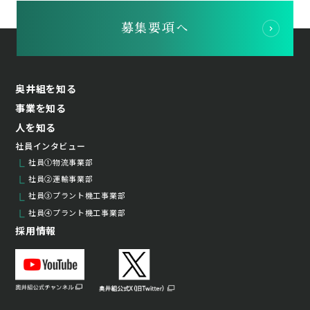
募集要項へ
奥井組を知る
事業を知る
人を知る
社員インタビュー
社員①物流事業部
社員②運輸事業部
社員③プラント機工事業部
社員④プラント機工事業部
採用情報